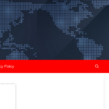
cy Policy