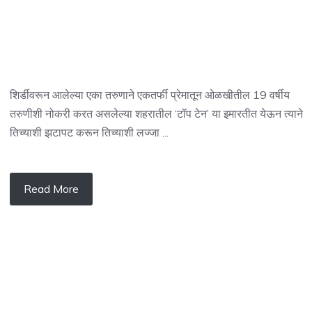
शिर्डीवरून आलेल्या एका तरुणाने एकतर्फी प्रेमातून ओळखीतील 19 वर्षीय
तरुणीशी नोकरी करत असलेल्या शहरातील ‘टॉप टेन’ या इमारतीत येऊन त्याने
तिच्याशी झटापट करून तिच्याशी लज्जा ...
Read More