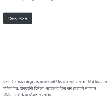
Read More
पत्नी फिट येऊन बेशुद्ध पडल्यानंतर पतीने तिला रुग्णालयात नेले. तिथे तिला मृत
घोषित केले. डॉक्टरांनी दिलेल्या अहवालात तिचा खून झाल्याचे सांगताच
पोलिसांनी केलेल्या चौकशीत पतीनेच ...