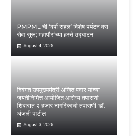
PMPML ची ‘वर्षा सहल’ विशेष पर्यटन बस
सेवा सुरू; महापौरांच्या हस्ते उद्घाटन
August 4, 2026
दिवंगत उपमुख्यमंत्री अजित पवार यांच्या
जयंतीनिमित्त आयोजित आरोग्य तपासणी
शिबारात २ हजार नागरिकांची तपासणी-डॉ.
अंजली पाटील
August 3, 2026