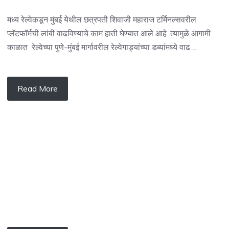
मध्य रेल्वेकडून मुंबई येथील छत्रपती शिवाजी महाराज टर्मिनल्सवरील
प्लॅटफॉर्मची लांबी वाढविण्याचे काम हाती घेण्यात आले आहे. त्यामुळे आगामी
काळात रेल्वेच्या पुणे-मुंबई मार्गावरील रेल्वेगाड्यांच्या डब्यांमध्ये वाढ ...
Read More