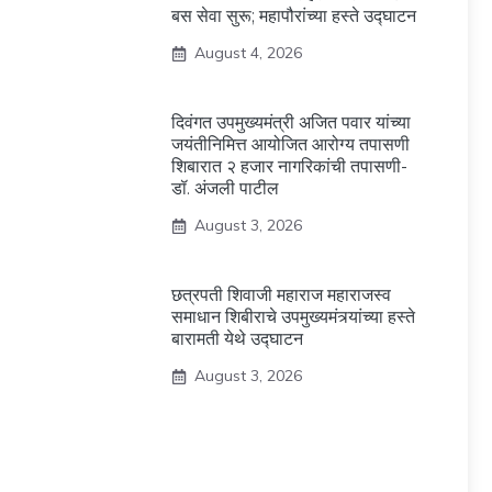
बस सेवा सुरू; महापौरांच्या हस्ते उद्घाटन
August 4, 2026
दिवंगत उपमुख्यमंत्री अजित पवार यांच्या
जयंतीनिमित्त आयोजित आरोग्य तपासणी
शिबारात २ हजार नागरिकांची तपासणी-
डॉ. अंजली पाटील
August 3, 2026
छत्रपती शिवाजी महाराज महाराजस्व
समाधान शिबीराचे उपमुख्यमंत्र्यांच्या हस्ते
बारामती येथे उद्घाटन
August 3, 2026