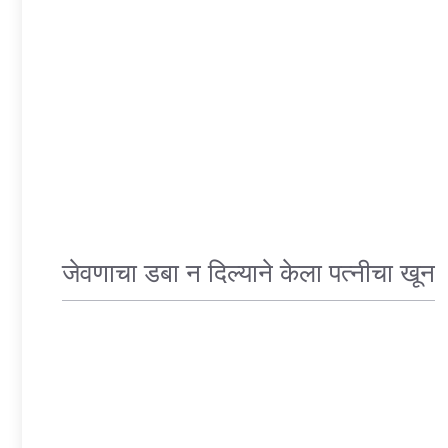
जेवणाचा डबा न दिल्याने केला पत्नीचा खून
CRIME