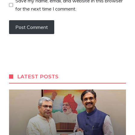
Save my name, email, and website in this browser
for the next time I comment.
LATEST POSTS