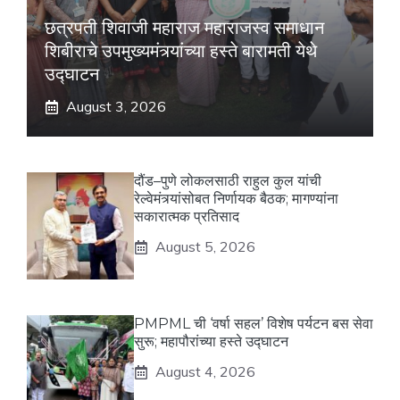
छत्रपती शिवाजी महाराज महाराजस्व समाधान
शिबीराचे उपमुख्यमंत्र्यांच्या हस्ते बारामती येथे
उद्घाटन
August 3, 2026
दौंड–पुणे लोकलसाठी राहुल कुल यांची
रेल्वेमंत्र्यांसोबत निर्णायक बैठक; मागण्यांना
सकारात्मक प्रतिसाद
August 5, 2026
PMPML ची ‘वर्षा सहल’ विशेष पर्यटन बस सेवा
सुरू; महापौरांच्या हस्ते उद्घाटन
August 4, 2026