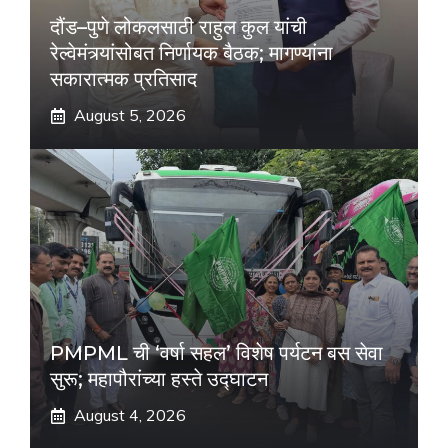
दौंड–पुणे लोकलसाठी राहुल कुल यांची
रेल्वेमंत्र्यांसोबत निर्णायक बैठक; मागण्यांना
सकारात्मक प्रतिसाद
August 5, 2026
PMPML ची ‘वर्षा सहल’ विशेष पर्यटन बस सेवा
सुरू; महापौरांच्या हस्ते उद्घाटन
August 4, 2026