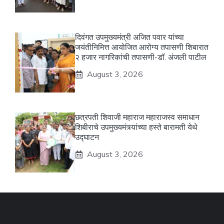
दिवंगत उपमुख्यमंत्री अजित पवार यांच्या
जयंतीनिमित्त आयोजित आरोग्य तपासणी शिबारात
२ हजार नागरिकांची तपासणी-डॉ. अंजली पाटील
August 3, 2026
छत्रपती शिवाजी महाराज महाराजस्व समाधान
शिबीराचे उपमुख्यमंत्र्यांच्या हस्ते बारामती येथे
उद्घाटन
August 3, 2026