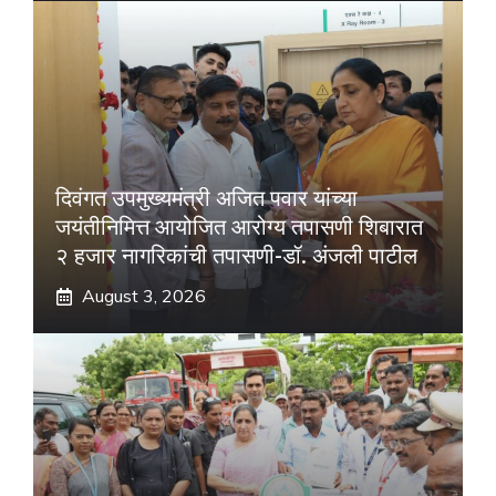
दिवंगत उपमुख्यमंत्री अजित पवार यांच्या
जयंतीनिमित्त आयोजित आरोग्य तपासणी शिबारात
२ हजार नागरिकांची तपासणी-डॉ. अंजली पाटील
August 3, 2026