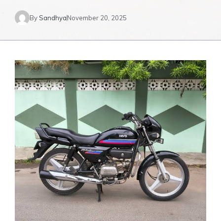
By
Sandhya
November 20, 2025