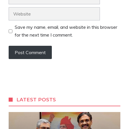
Website
Save my name, email, and website in this browser
for the next time I comment.
LATEST POSTS