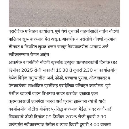
प्रादेशिक परिवहन कार्यालय, पुणे येथे दुचाकी वाहनांसाठी नवीन नोंदणी
मालिका सुरू करण्यात येत असून, आकर्षक व पसंतीचे नोंदणी क्रमांक
तीनपट व नियमित शुल्क भरून राखून ठेवण्याकरीता आगाऊ अर्ज
स्वीकारण्यात येणार आहेत.
आकर्षक व पसंतीचे नोंदणी क्रमांक इच्छुक वाहनधारकांनी दिनांक 08
डिसेंबर 2025 रोजी सकाळी 10.30 ते दुपारी 2.30 या कार्यालयीन
वेळेत विहित नमुन्यातील अर्ज, डीडी, पत्त्याचा पुरावा, ओळखपत्र व
पॅनकार्डच्या साक्षांकित प्रतींसह प्रादेशिक परिवहन कार्यालय, पुणे
येथील खाजगी वाहन विभागात सादर करावेत. एखाद्या एका
क्रमांकासाठी एकापेक्षा जास्त अर्ज प्राप्त झाल्यास त्यांची यादी
कार्यालयीन नोटीस बोर्डवर प्रसिद्ध करण्यात येईल. सदर अर्जांसाठी
लिलावाचे डीडी दिनांक 09 डिसेंबर 2025 रोजी दुपारी 2.30
वाजेपर्यंत स्वीकारण्यात येतील व त्याच दिवशी दुपारी 4.00 वाजता