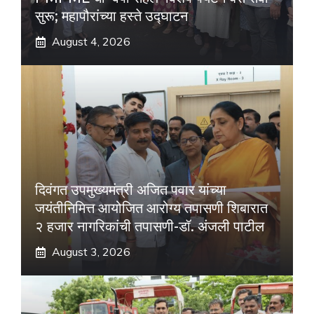
सुरू; महापौरांच्या हस्ते उद्घाटन
August 4, 2026
दिवंगत उपमुख्यमंत्री अजित पवार यांच्या
जयंतीनिमित्त आयोजित आरोग्य तपासणी शिबारात
२ हजार नागरिकांची तपासणी-डॉ. अंजली पाटील
August 3, 2026