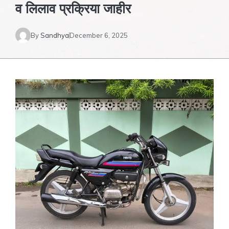
व लिलाव प्रक्रिया जाहीर
By
Sandhya
December 6, 2025