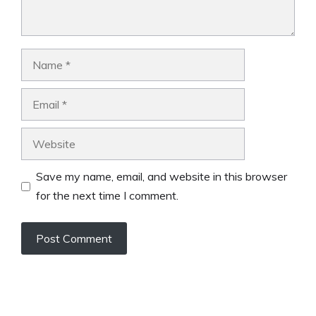
Name
Email
Website
Save my name, email, and website in this browser
for the next time I comment.