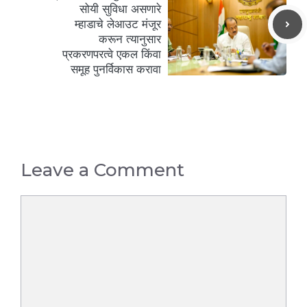
सोयी सुविधा असणारे
म्हाडाचे लेआउट मंजूर
करून त्यानुसार
प्रकरणपरत्वे एकल किंवा
समूह पुनर्विकास करावा
Leave a Comment
Comment