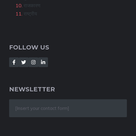
राजकारण
राष्ट्रीय
FOLLOW US
NEWSLETTER
[Insert your contact form]