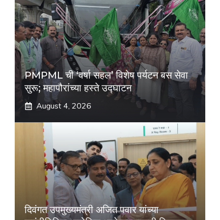
PMPML ची ‘वर्षा सहल’ विशेष पर्यटन बस सेवा
सुरू; महापौरांच्या हस्ते उद्घाटन
August 4, 2026
दिवंगत उपमुख्यमंत्री अजित पवार यांच्या