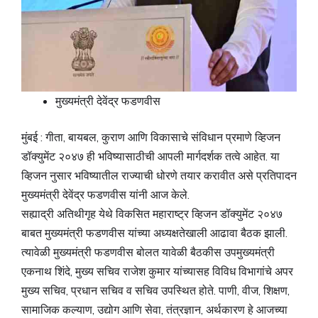
मुख्यमंत्री देवेंद्र फडणवीस
मुंबई : गीता, बायबल, कुराण आणि विकासाचे संविधान प्रमाणे व्हिजन
डॉक्युमेंट २०४७ ही भविष्यासाठीची आपली मार्गदर्शक तत्वे आहेत. या
व्हिजन नुसार भविष्यातील राज्याची धोरणे तयार करावीत असे प्रतिपादन
मुख्यमंत्री देवेंद्र फडणवीस यांनी आज केले.
सह्याद्री अतिथीगृह येथे विकसित महाराष्ट्र व्हिजन डॉक्युमेंट २०४७
बाबत मुख्यमंत्री फडणवीस यांच्या अध्यक्षतेखाली आढावा बैठक झाली.
त्यावेळी मुख्यमंत्री फडणवीस बोलत यावेळी बैठकीस उपमुख्यमंत्री
एकनाथ शिंदे, मुख्य सचिव राजेश कुमार यांच्यासह विविध विभागांचे अपर
मुख्य सचिव, प्रधान सचिव व सचिव उपस्थित होते. पाणी, वीज, शिक्षण,
सामाजिक कल्याण, उद्योग आणि सेवा, तंत्रज्ञान, अर्थकारण हे आजच्या