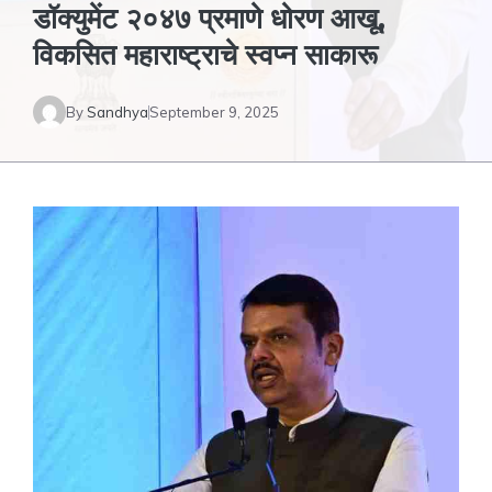
डॉक्युमेंट २०४७ प्रमाणे धोरण आखू,
विकसित महाराष्ट्राचे स्वप्न साकारू
By
Sandhya
September 9, 2025