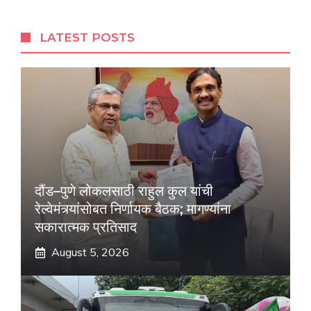
LATEST POSTS
दौंड–पुणे लोकलसाठी राहुल कुल यांची
रेल्वेमंत्र्यांसोबत निर्णायक बैठक; मागण्यांना
सकारात्मक प्रतिसाद
August 5, 2026