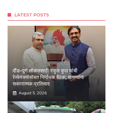
LATEST POSTS
दौंड–पुणे लोकलसाठी राहुल कुल यांची
रेल्वेमंत्र्यांसोबत निर्णायक बैठक; मागण्यांना
सकारात्मक प्रतिसाद
August 5, 2026