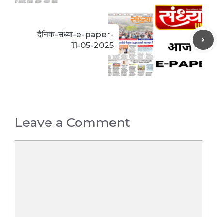
दैनिक-संध्या-e-paper-
11-05-2025
Leave a Comment
Comment