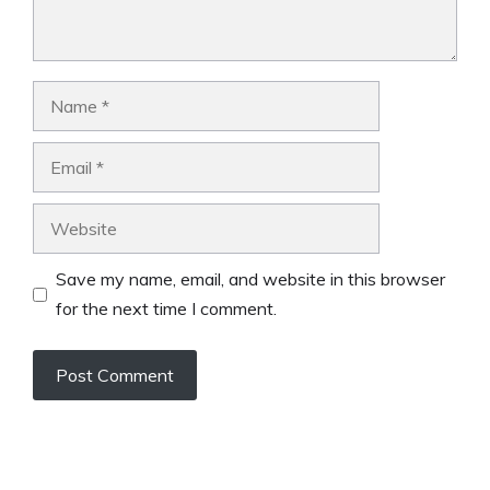
Name
Email
Website
Save my name, email, and website in this browser
for the next time I comment.