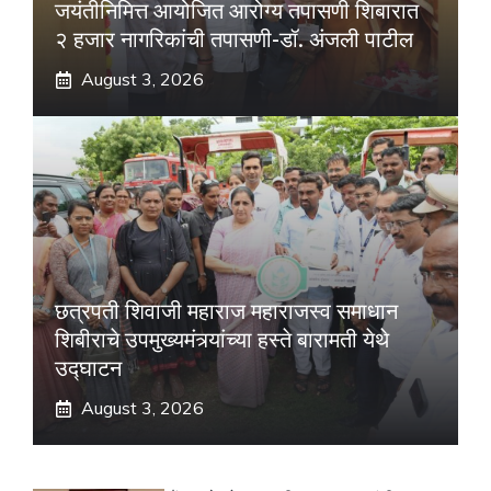
जयंतीनिमित्त आयोजित आरोग्य तपासणी शिबारात
२ हजार नागरिकांची तपासणी-डॉ. अंजली पाटील
August 3, 2026
छत्रपती शिवाजी महाराज महाराजस्व समाधान
शिबीराचे उपमुख्यमंत्र्यांच्या हस्ते बारामती येथे
उद्घाटन
August 3, 2026