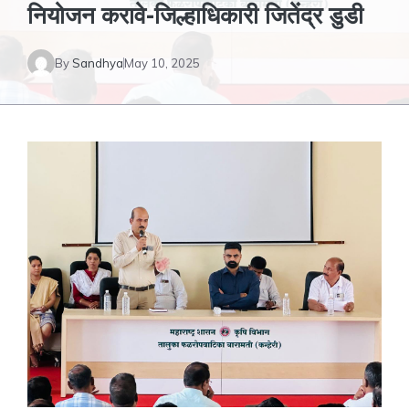
नियोजन करावे-जिल्हाधिकारी जितेंद्र डुडी
By
Sandhya
May 10, 2025