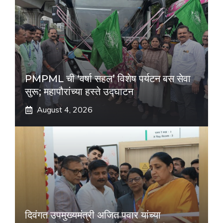
PMPML ची ‘वर्षा सहल’ विशेष पर्यटन बस सेवा
सुरू; महापौरांच्या हस्ते उद्घाटन
August 4, 2026
दिवंगत उपमुख्यमंत्री अजित पवार यांच्या