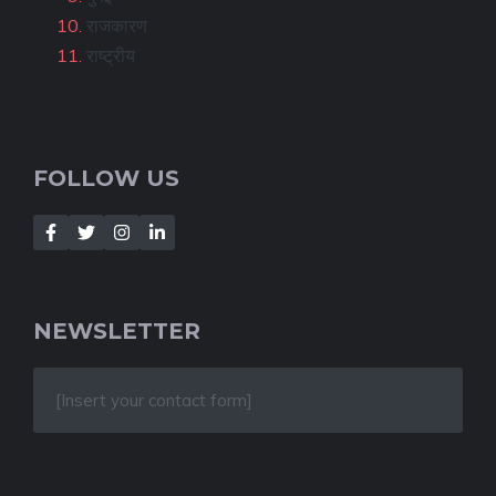
राजकारण
राष्ट्रीय
FOLLOW US
NEWSLETTER
[Insert your contact form]