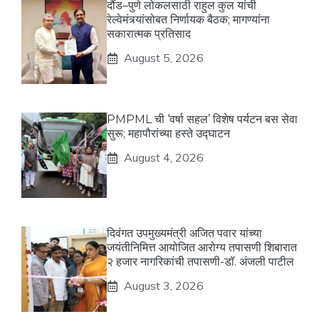
दौंड–पुणे लोकलसाठी राहुल कुल यांची
रेल्वेमंत्र्यांसोबत निर्णायक बैठक; मागण्यांना
सकारात्मक प्रतिसाद
August 5, 2026
PMPML ची ‘वर्षा सहल’ विशेष पर्यटन बस सेवा
सुरू; महापौरांच्या हस्ते उद्घाटन
August 4, 2026
दिवंगत उपमुख्यमंत्री अजित पवार यांच्या
जयंतीनिमित्त आयोजित आरोग्य तपासणी शिबारात
२ हजार नागरिकांची तपासणी-डॉ. अंजली पाटील
August 3, 2026