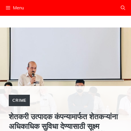
Skip
Menu
to
content
CRIME
शेतकरी उत्पादक कंपन्यामार्फत शेतकऱ्यांना
अधिकाधिक सुविधा देण्यासाठी सूक्ष्म