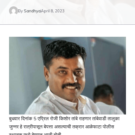
By
Sandhya
April 8, 2023
बुधवार दिनांक 5 एप्रिल रोजी किशोर तांबे राहणार तांबेवाडी तालुका
जुन्नर हे रात्रीपासून बेपत्ता असल्याची तक्रार आळेफाटा पोलीस
स्थानक मध्ये देण्यात आली होती.