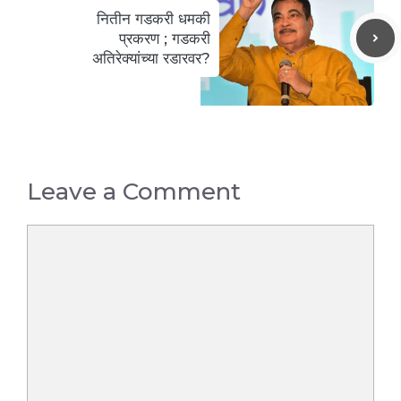
नितीन गडकरी धमकी
प्रकरण ; गडकरी
अतिरेक्‍यांच्या रडारवर?
Leave a Comment
Comment