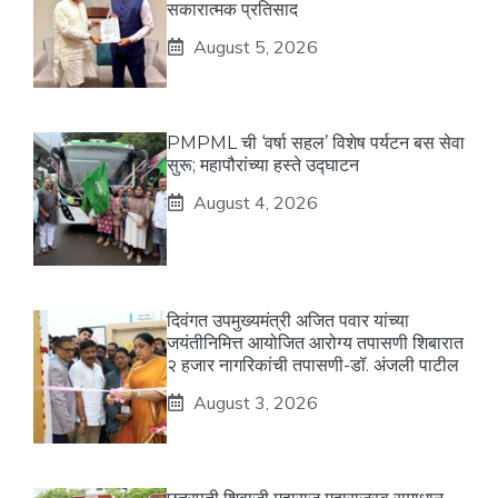
सकारात्मक प्रतिसाद
August 5, 2026
PMPML ची ‘वर्षा सहल’ विशेष पर्यटन बस सेवा
सुरू; महापौरांच्या हस्ते उद्घाटन
August 4, 2026
दिवंगत उपमुख्यमंत्री अजित पवार यांच्या
जयंतीनिमित्त आयोजित आरोग्य तपासणी शिबारात
२ हजार नागरिकांची तपासणी-डॉ. अंजली पाटील
August 3, 2026