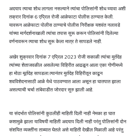
अदयाप त्याचा शोध लागला नसल्याने त्यांचा पोलिसांनी शोध घ्यावा अशी
तक्रार दिनांक 6 एप्रिल रोजी आळेफाटा पोलीस ठाण्यात केली.
यावरून आळेफाटा पोलीस ठाण्याचे पोलीस निरीक्षक यशवंत नलावडे
यांच्या मार्गदर्शनाखाली त्यांचा तपास सुरू करून पोलिसांनी दिलेल्या
वर्णनावरून त्याचा शोध सुरू केला मात्र ते सापडले नाही.
अखेर शुक्रवार दिनांक 7 एप्रिल 2023 रोजी सकाळी त्यांचा मुर्तदेह
त्यांच्या शेताजवळील असलेल्या विहिरीत आढळून आला एका गोणीमध्ये
हा मोठा मूर्तदेह सापडला.त्यानंतर मुर्तदेह विहिरीतून काढून
शवविशेदनासाठी आळे येथे पाठवण्यात आला असून हा घातपात झाला
असल्याची चर्चा तांबेवाडीत जोरदार सुरु झाली आहे.
या संदर्भात पोलिसांनी कुठलीही माहिती दिली नाही नेमका हा घात
कशामुळे झाला याविषयी माहिती अदयाप दिली नाही परंतु पोलिसांनी दोन
संशयित व्यक्तींना ताब्यात घेतले असे माहिती देखील मिळाली आहे परंतु