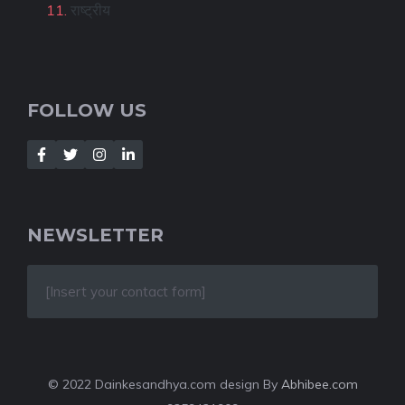
राष्ट्रीय
FOLLOW US
NEWSLETTER
[Insert your contact form]
© 2022 Dainkesandhya.com design By
Abhibee.com