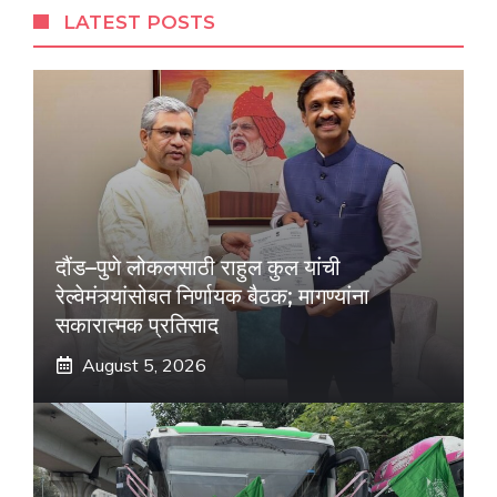
LATEST POSTS
दौंड–पुणे लोकलसाठी राहुल कुल यांची
रेल्वेमंत्र्यांसोबत निर्णायक बैठक; मागण्यांना
सकारात्मक प्रतिसाद
August 5, 2026