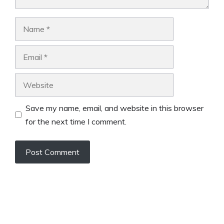
Name
Email
Website
Save my name, email, and website in this browser
for the next time I comment.