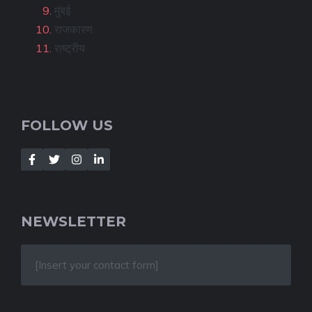
मुंबई
राजकारण
राष्ट्रीय
FOLLOW US
NEWSLETTER
[Insert your contact form]