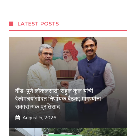
LATEST POSTS
दौंड–पुणे लोकलसाठी राहुल कुल यांची
रेल्वेमंत्र्यांसोबत निर्णायक बैठक; मागण्यांना
सकारात्मक प्रतिसाद
August 5, 2026