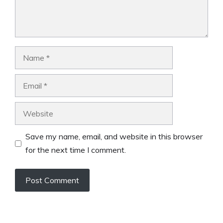
Name
Email
Website
Save my name, email, and website in this browser
for the next time I comment.