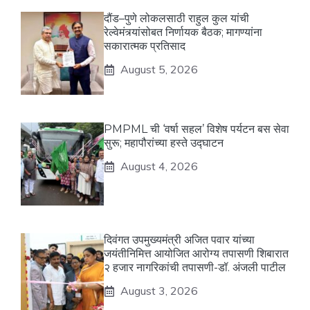
दौंड–पुणे लोकलसाठी राहुल कुल यांची
रेल्वेमंत्र्यांसोबत निर्णायक बैठक; मागण्यांना
सकारात्मक प्रतिसाद
August 5, 2026
PMPML ची ‘वर्षा सहल’ विशेष पर्यटन बस सेवा
सुरू; महापौरांच्या हस्ते उद्घाटन
August 4, 2026
दिवंगत उपमुख्यमंत्री अजित पवार यांच्या
जयंतीनिमित्त आयोजित आरोग्य तपासणी शिबारात
२ हजार नागरिकांची तपासणी-डॉ. अंजली पाटील
August 3, 2026