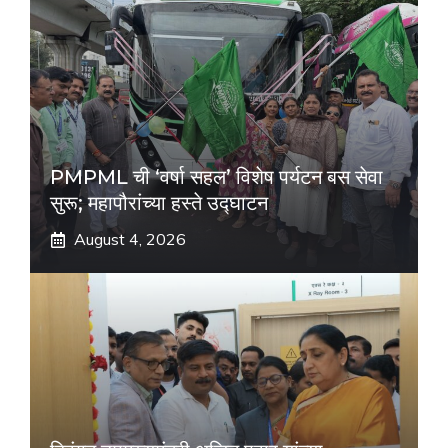
PMPML ची ‘वर्षा सहल’ विशेष पर्यटन बस सेवा
सुरू; महापौरांच्या हस्ते उद्घाटन
August 4, 2026