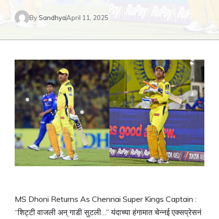
By
Sandhya
April 11, 2025
MS Dhoni Returns As Chennai Super Kings Captain :
“शिट्टी वाजली अन् गाडी सुटली…” यंदाच्या हंगामात चेन्नई एक्सप्रेसनं