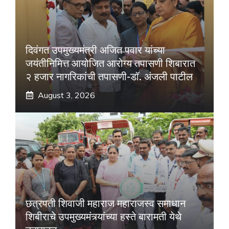
दिवंगत उपमुख्यमंत्री अजित पवार यांच्या
जयंतीनिमित्त आयोजित आरोग्य तपासणी शिबारात
२ हजार नागरिकांची तपासणी-डॉ. अंजली पाटील
August 3, 2026
छत्रपती शिवाजी महाराज महाराजस्व समाधान
शिबीराचे उपमुख्यमंत्र्यांच्या हस्ते बारामती येथे