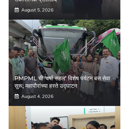
August 5, 2026
PMPML ची ‘वर्षा सहल’ विशेष पर्यटन बस सेवा
सुरू; महापौरांच्या हस्ते उद्घाटन
August 4, 2026