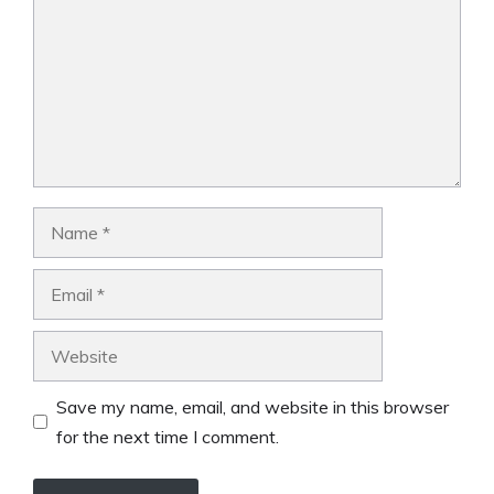
Name
Email
Website
Save my name, email, and website in this browser
for the next time I comment.