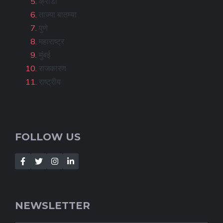
क्रीडा
ताज्या बातम्या
पुणे
महाराष्ट्र
मुंबई
राजकारण
राष्ट्रीय
FOLLOW US
NEWSLETTER