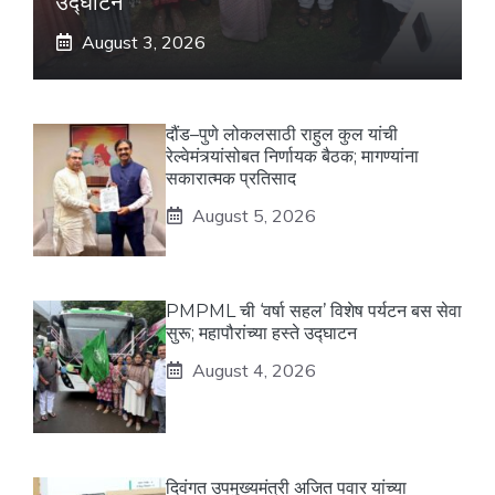
उद्घाटन
August 3, 2026
दौंड–पुणे लोकलसाठी राहुल कुल यांची
रेल्वेमंत्र्यांसोबत निर्णायक बैठक; मागण्यांना
सकारात्मक प्रतिसाद
August 5, 2026
PMPML ची ‘वर्षा सहल’ विशेष पर्यटन बस सेवा
सुरू; महापौरांच्या हस्ते उद्घाटन
August 4, 2026
दिवंगत उपमुख्यमंत्री अजित पवार यांच्या