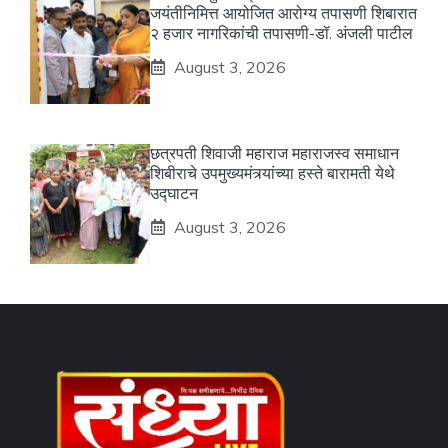
जयंतीनिमित्त आयोजित आरोग्य तपासणी शिबारात
२ हजार नागरिकांची तपासणी-डॉ. अंजली पाटील
August 3, 2026
छत्रपती शिवाजी महाराज महाराजस्व समाधान
शिबीराचे उपमुख्यमंत्र्यांच्या हस्ते बारामती येथे
उद्घाटन
August 3, 2026