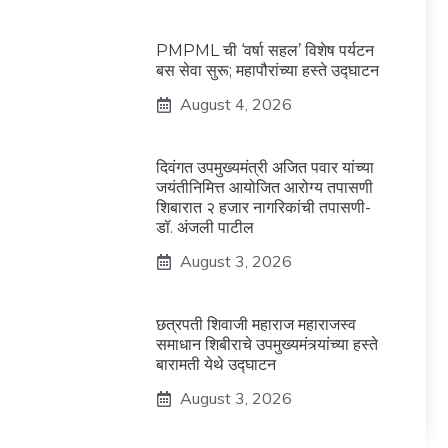
PMPML ची ‘वर्षा सहल’ विशेष पर्यटन
बस सेवा सुरू; महापौरांच्या हस्ते उद्घाटन
August 4, 2026
दिवंगत उपमुख्यमंत्री अजित पवार यांच्या
जयंतीनिमित्त आयोजित आरोग्य तपासणी
शिबारात २ हजार नागरिकांची तपासणी-
डॉ. अंजली पाटील
August 3, 2026
छत्रपती शिवाजी महाराज महाराजस्व
समाधान शिबीराचे उपमुख्यमंत्र्यांच्या हस्ते
बारामती येथे उद्घाटन
August 3, 2026