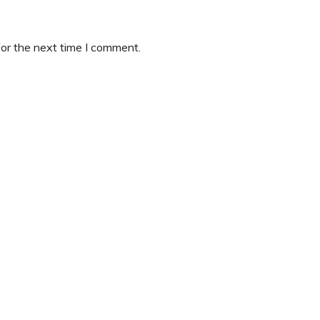
or the next time I comment.