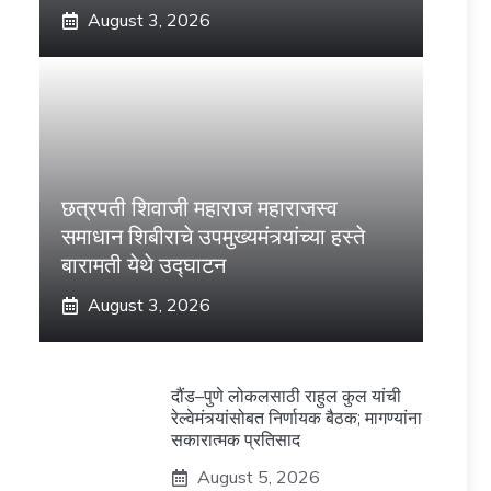
August 3, 2026
छत्रपती शिवाजी महाराज महाराजस्व
समाधान शिबीराचे उपमुख्यमंत्र्यांच्या हस्ते
बारामती येथे उद्घाटन
August 3, 2026
दौंड–पुणे लोकलसाठी राहुल कुल यांची
रेल्वेमंत्र्यांसोबत निर्णायक बैठक; मागण्यांना
सकारात्मक प्रतिसाद
August 5, 2026