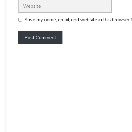
Website
Save my name, email, and website in this browser f