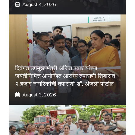
August 4, 2026
दिवंगत उपमुख्यमंत्री अजित पवार यांच्या
जयंतीनिमित्त आयोजित आरोग्य तपासणी शिबारात
२ हजार नागरिकांची तपासणी-डॉ. अंजली पाटील
August 3, 2026