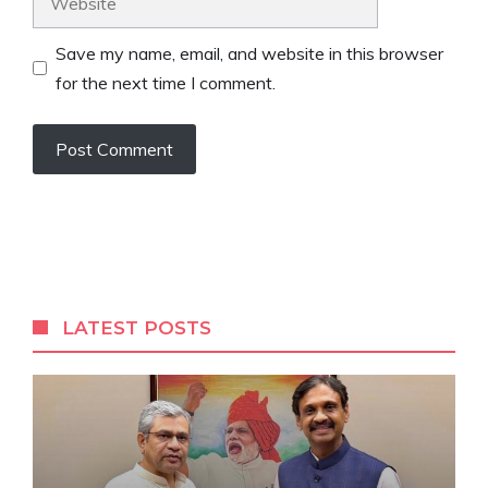
Save my name, email, and website in this browser
for the next time I comment.
LATEST POSTS