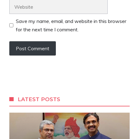
Website
Save my name, email, and website in this browser
for the next time I comment.
LATEST POSTS