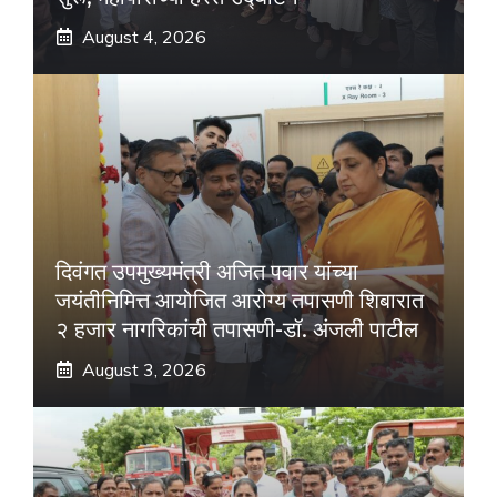
August 4, 2026
दिवंगत उपमुख्यमंत्री अजित पवार यांच्या
जयंतीनिमित्त आयोजित आरोग्य तपासणी शिबारात
२ हजार नागरिकांची तपासणी-डॉ. अंजली पाटील
August 3, 2026