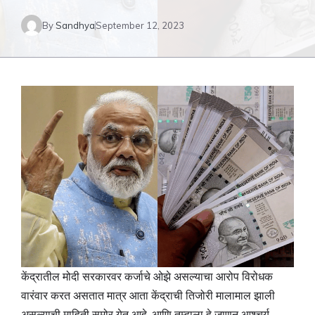
By
Sandhya
September 12, 2023
केंद्रातील मोदी सरकारवर कर्जाचे ओझे असल्याचा आरोप विरोधक
वारंवार करत असतात मात्र आता केंद्राची तिजोरी मालामाल झाली
असल्याची माहिती समोर येत आहे. आणि तुम्हाला हे जाणून आश्चर्य